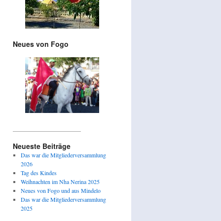
Neues von Fogo
_______________________
Neueste Beiträge
Das war die Mitgliederversammlung
2026
Tag des Kindes
Weihnachten im Nha Nerina 2025
Neues von Fogo und aus Mindelo
Das war die Mitgliederversammlung
2025