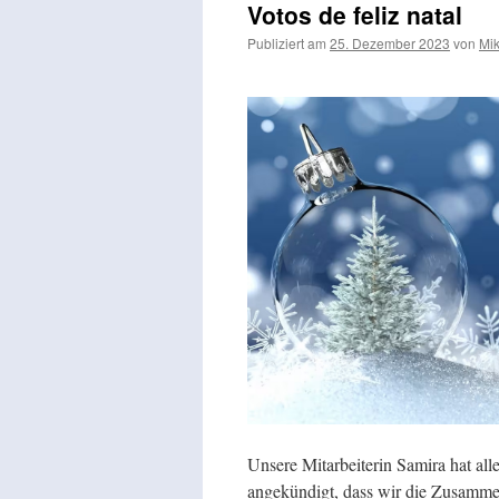
Votos de feliz natal
Publiziert am
25. Dezember 2023
von
Mi
Unsere Mitarbeiterin Samira hat al
angekündigt, dass wir die Zusammen