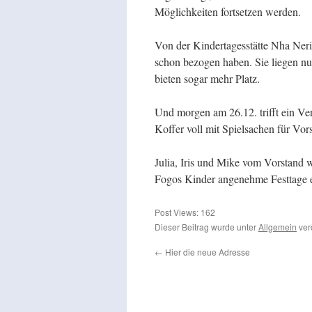
Möglichkeiten fortsetzen werden.
Von der Kindertagesstätte Nha Neri
schon bezogen haben. Sie liegen nu
bieten sogar mehr Platz.
Und morgen am 26.12. trifft ein Ve
Koffer voll mit Spielsachen für V
Julia, Iris und Mike vom Vorstand 
Fogos Kinder angenehme Festtage ein
Post Views:
162
Dieser Beitrag wurde unter
Allgemein
ver
←
Hier die neue Adresse