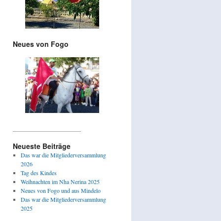
Neues von Fogo
_______________________
Neueste Beiträge
Das war die Mitgliederversammlung
2026
Tag des Kindes
Weihnachten im Nha Nerina 2025
Neues von Fogo und aus Mindelo
Das war die Mitgliederversammlung
2025